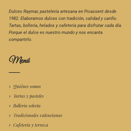
Dulces Raymar, pastelería artesana en Picassent desde
1982. Elaboramos dulces con tradición, calidad y cariño.
Tartas, bollería, helados y cafetería para disfrutar cada día.
Porque el dulce es nuestro mundo y nos encanta
compartirlo.
Menú
Quiénes somos
Tartas y pasteles
Bollería selecta
Tradicionales valencianas
Cafetería y terraza