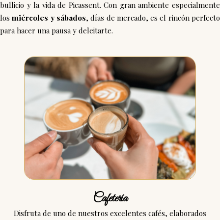
bullicio y la vida de Picassent. Con gran ambiente especialmente
los
miércoles y sábados
, días de mercado, es el rincón perfect
para hacer una pausa y deleitarte.
Cafetería
Disfruta de uno de nuestros excelentes cafés, elaborados