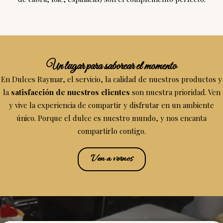
Un lugar para saborear el momento
En Dulces Raymar, el servicio, la calidad de nuestros productos y
la
satisfacción de nuestros clientes
son nuestra prioridad. Ven
y vive la experiencia de compartir y disfrutar en un ambiente
único. Porque el dulce es nuestro mundo, y nos encanta
compartirlo contigo.
Ven a vernos