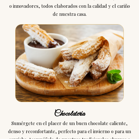
o innovadores, todos elaborados con la calidad y el cariño
de nuestra casa.
Chocolatería
Sumérgete en el placer de un buen chocolate caliente,
denso y reconfortante, perfecto para el invierno o para un