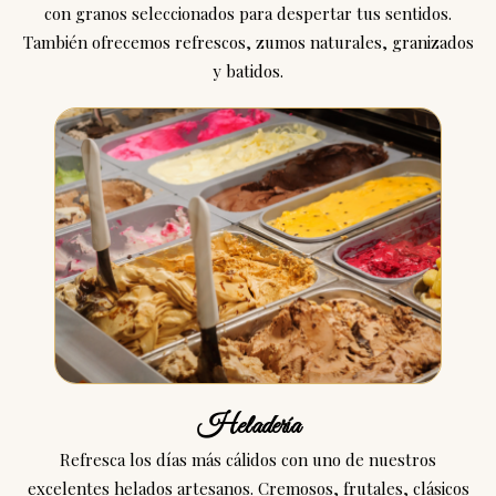
con granos seleccionados para despertar tus sentidos.
También ofrecemos refrescos, zumos naturales, granizados
y batidos.
Heladería
Refresca los días más cálidos con uno de nuestros
excelentes helados artesanos. Cremosos, frutales, clásicos