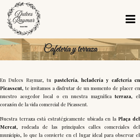
Cafetería y terraza
En Dulces Raymar, tu
pastelería, heladería y cafetería en
Picassent
, te invitamos a disfrutar de un momento de placer en
nuestro acogedor local o en nuestra magnífica
terraza
, el
corazón de la vida comercial de Picassent.
Nuestra terraza está estratégicamente ubicada en la
Plaça del
Mercat
, rodeada de las principales calles comerciales del
municipio, lo que la convierte en el lugar ideal para observar el