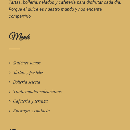
Tartas, bollería, helados y cafetería para disfrutar cada día.
Porque el dulce es nuestro mundo y nos encanta
compartirlo.
Menú
Quiénes somos
Tartas y pasteles
Bollería selecta
Tradicionales valencianas
Cafetería y terraza
Encargos y contacto