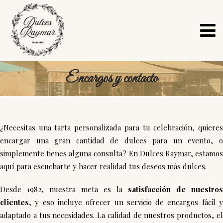
Encargos y contacto
¿Necesitas una tarta personalizada para tu celebración, quieres
encargar una gran cantidad de dulces para un evento, o
simplemente tienes alguna consulta? En Dulces Raymar, estamos
aquí para escucharte y hacer realidad tus deseos más dulces.
Desde 1982, nuestra meta es la
satisfacción de nuestros
clientes
, y eso incluye ofrecer un servicio de encargos fácil y
adaptado a tus necesidades. La calidad de nuestros productos, el